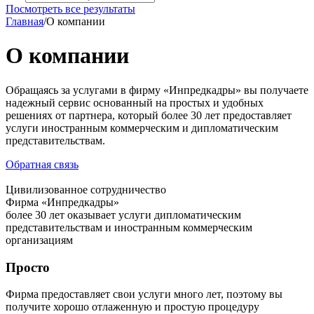
Посмотреть все результаты
Главная
/
О компании
О компании
Обращаясь за услугами в фирму «Инпредкадры» вы получаете
надежный сервис основанный на простых и удобных
решениях от партнера, который более 30 лет предоставляет
услуги иностранным коммерческим и дипломатическим
представительствам.
Обратная связь
Цивилизованное сотрудничество
Фирма «Инпредкадры»
более 30 лет оказывает услуги дипломатическим
представительствам и иностранным коммерческим
организациям
Просто
Фирма предоставляет свои услуги много лет, поэтому вы
получите хорошо отлаженную и простую процедуру