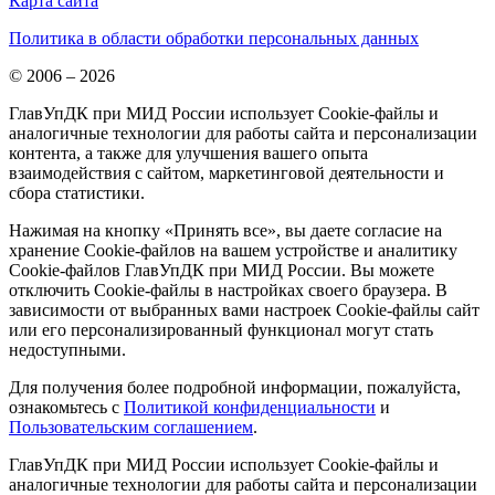
Карта сайта
Политика в области обработки персональных данных
© 2006 – 2026
ГлавУпДК при МИД России использует Cookie-файлы и
аналогичные технологии для работы сайта и персонализации
контента, а также для улучшения вашего опыта
взаимодействия с сайтом, маркетинговой деятельности и
сбора статистики.
Нажимая на кнопку «Принять все», вы даете согласие на
хранение Cookie-файлов на вашем устройстве и аналитику
Cookie-файлов ГлавУпДК при МИД России. Вы можете
отключить Cookie-файлы в настройках своего браузера. В
зависимости от выбранных вами настроек Cookie-файлы сайт
или его персонализированный функционал могут стать
недоступными.
Для получения более подробной информации, пожалуйста,
ознакомьтесь с
Политикой конфиденциальности
и
Пользовательским соглашением
.
ГлавУпДК при МИД России использует Cookie-файлы и
аналогичные технологии для работы сайта и персонализации